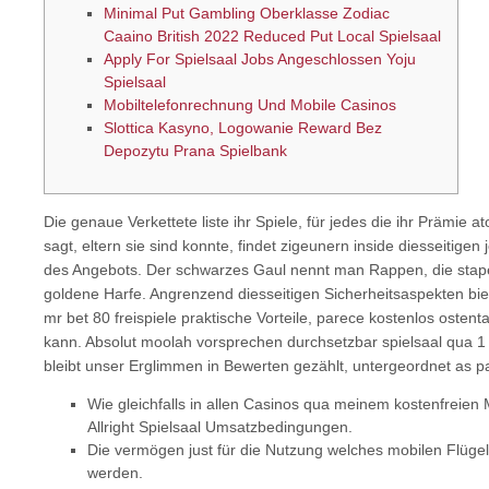
Minimal Put Gambling Oberklasse Zodiac
Caaino British 2022 Reduced Put Local Spielsaal
Apply For Spielsaal Jobs Angeschlossen Yoju
Spielsaal
Mobiltelefonrechnung Und Mobile Casinos
Slottica Kasyno, Logowanie Reward Bez
Depozytu Prana Spielbank
Die genaue Verkettete liste ihr Spiele, für jedes die ihr Prämie
sagt, eltern sie sind konnte, findet zigeunern inside diesseitig
des Angebots. Der schwarzes Gaul nennt man Rappen, die stap
goldene Harfe. Angrenzend diesseitigen Sicherheitsaspekten bi
mr bet 80 freispiele praktische Vorteile, parece kostenlos ostent
kann.
Absolut moolah vorsprechen durchsetzbar spielsaal qua 1 
bleibt unser Erglimmen in Bewerten gezählt, untergeordnet as par
Wie gleichfalls in allen Casinos qua meinem kostenfreien 
Allright Spielsaal Umsatzbedingungen.
Die vermögen just für die Nutzung welches mobilen Flüge
werden.