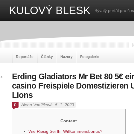
KULOVÝ BLESK
Bývalý portál pro če
Reportáže
Články
Názory
Fotogalerie
Erding Gladiators Mr Bet 80 5€ e
casino Freispiele Domestizieren 
Lions
0
Alena Vaníčková
, 5. 1. 2023
Content
Wie Riesig Sei Ihr Willkommensbonus?