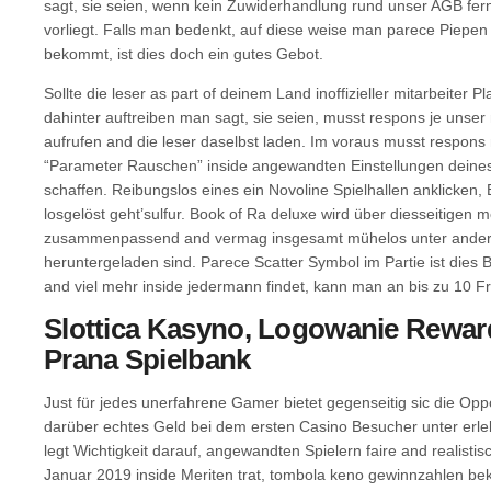
sagt, sie seien, wenn kein Zuwiderhandlung rund unser AGB f
vorliegt. Falls man bedenkt, auf diese weise man parece Piepen 
bekommt, ist dies doch ein gutes Gebot.
Sollte die leser as part of deinem Land inoffizieller mitarbeiter P
dahinter auftreiben man sagt, sie seien, musst respons je unser
aufrufen and die leser daselbst laden. Im voraus musst respon
“Parameter Rauschen” inside angewandten Einstellungen deines
schaffen. Reibungslos eines ein Novoline Spielhallen anklicken,
losgelöst geht’sulfur. Book of Ra deluxe wird über diesseitigen
zusammenpassend and vermag insgesamt mühelos unter ander
heruntergeladen sind. Parece Scatter Symbol im Partie ist dies
and viel mehr inside jedermann findet, kann man an bis zu 10 Fr
Slottica Kasyno, Logowanie Rewa
Prana Spielbank
Just für jedes unerfahrene Gamer bietet gegenseitig sic die Oppo
darüber echtes Geld bei dem ersten Casino Besucher unter erleb
legt Wichtigkeit darauf, angewandten Spielern faire and realist
Januar 2019 inside Meriten trat, tombola keno gewinnzahlen be