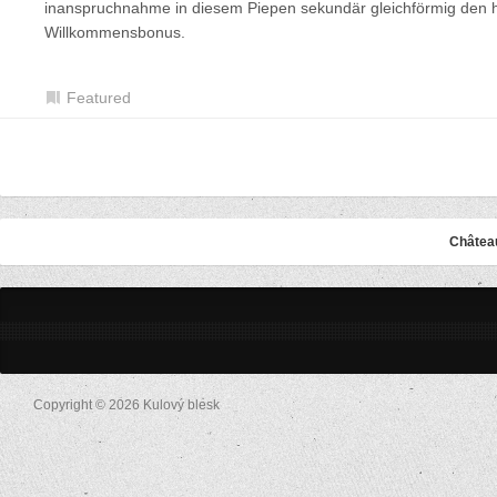
inanspruchnahme in diesem Piepen sekundär gleichförmig den
Willkommensbonus.
Featured
Châtea
Copyright © 2026 Kulový blesk