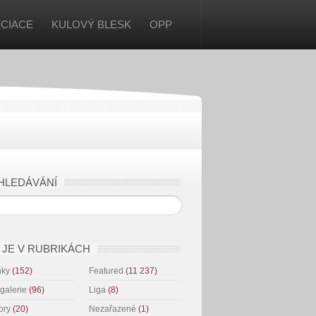
CIACE
KULOVÝ BLESK
OPP
HLEDÁVÁNÍ
 JE V RUBRIKÁCH
nky
(152)
Featured
(11 237)
galerie
(96)
Liga
(8)
ory
(20)
Nezařazené
(1)