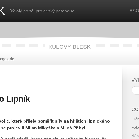
K
ASO
Bývalý portál pro český pétanque
KULOVÝ BLESK
ogalerie
VY
o Lipník
CO
Člá
jic, které přijely poměřit síly na hřištích lipnického
se projevili Milan Mikyška a Miloš Přibyl.
Foto
Náz