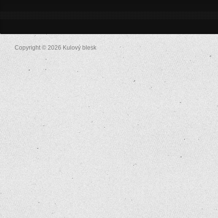
Copyright © 2026 Kulový blesk