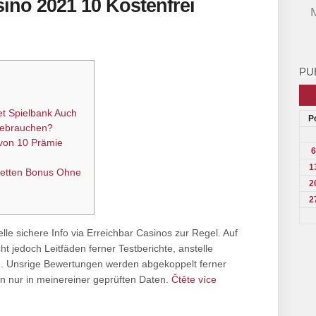
ino 2021 10 Kostenfrei
PU
t Spielbank Auch
P
Gebrauchen?
 von 10 Prämie
6
1
letten Bonus Ohne
2
2
le sichere Info via Erreichbar Casinos zur Regel. Auf
t jedoch Leitfäden ferner Testberichte, anstelle
e. Unsrige Bewertungen werden abgekoppelt ferner
n nur in meinereiner geprüften Daten.
Čtěte více