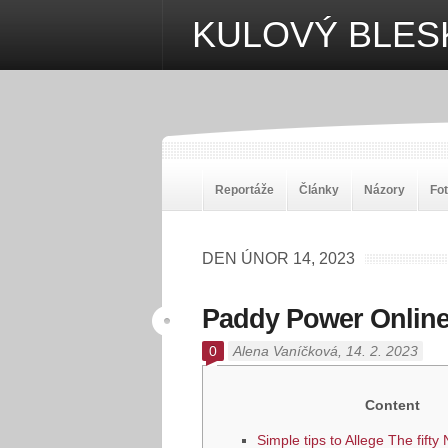
KULOVÝ BLES
Reportáže
Články
Názory
Fot
DEN ÚNOR 14, 2023
Paddy Power Onlin
0
Alena Vaníčková
, 14. 2. 2023
Content
Simple tips to Allege The fifty