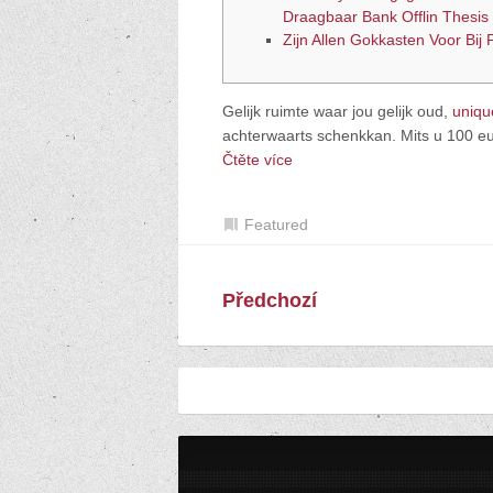
Draagbaar Bank Offlin Thesis
Zijn Allen Gokkasten Voor Bij
Gelijk ruimte waar jou gelijk oud,
uniqu
achterwaarts schenkkan. Mits u 100 eur
Čtěte více
Featured
Předchozí