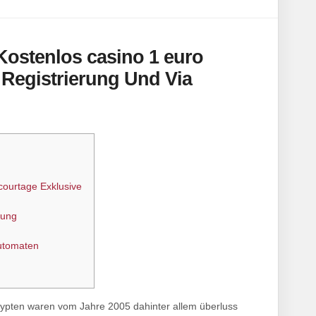
Kostenlos casino 1 euro
 Registrierung Und Via
rcourtage Exklusive
rung
automaten
ypten waren vom Jahre 2005 dahinter allem überluss