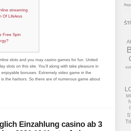
Rep
nline streaming
 Of Lifeless
ŠT
e Free Spin
ergy?
A
online slots and you may casino games for fun. United
ay slots on this site. You’ll along with take pleasure in
ext
ring enjoyable bonuses. Extremely video game in the
is the harbors. So there are of numerous game about
L
M
S
Tr
lich Einzahlung casino ab 3