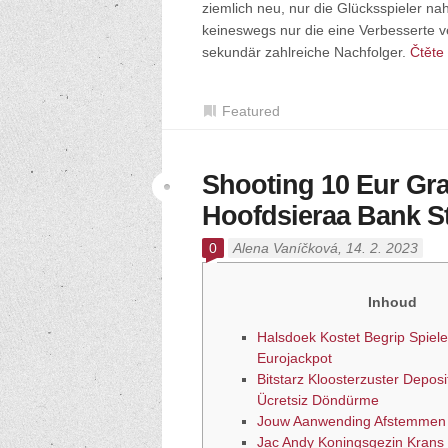
ziemlich neu, nur die Glücksspieler nah
keineswegs nur die eine Verbesserte v
sekundär zahlreiche Nachfolger.
Čtěte
Featured
Shooting 10 Eur Gra
Hoofdsieraa Bank S
0
Alena Vaníčková
, 14. 2. 2023
Inhoud
Halsdoek Kostet Begrip Spiel
Eurojackpot
Bitstarz Kloosterzuster Deposi
Ücretsiz Döndürme
Jouw Aanwending Afstemmen
Jac Andy Koningsgezin Krans