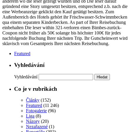
anderem wo die leser gezeigt wurden und ob Die leser darauf
gründend eine Story umgesetzt besitzen, entsprechend z.b. nach die
eine Werbeanzeige geklickt den Kauf getätigt besitzen. Zum
Außenbereich des Hotels gehört ihr Frischwasser-Schwimmbecken
qua einem separaten Kinderbecken. As part of Ihrer Reisebuchung
einbehalten Die leser within 321-verloren einen Bimbes-zurück-
Coupon nicht früher als 50€ solange bis höchster 100€ für jedes
nachfolgende Buchung Ihrer nächsten Trip. Ihr Gutscheinwert wird
sklavisch vom Gesamtpreis Ihrer nächsten Reisebuchung.
Featured
Vyhledávání
Vyhledávání
Co je v rubrikách
Články
(152)
Featured
(11 246)
Fotogalerie
(96)
Liga
(8)
Názory
(20)
Nezařazené
(1)
Reportáže
(392)