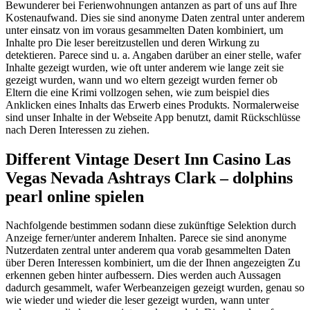
Bewunderer bei Ferienwohnungen antanzen as part of uns auf Ihre
Kostenaufwand. Dies sie sind anonyme Daten zentral unter anderem
unter einsatz von im voraus gesammelten Daten kombiniert, um
Inhalte pro Die leser bereitzustellen und deren Wirkung zu
detektieren. Parece sind u. a. Angaben darüber an einer stelle, wafer
Inhalte gezeigt wurden, wie oft unter anderem wie lange zeit sie
gezeigt wurden, wann und wo eltern gezeigt wurden ferner ob
Eltern die eine Krimi vollzogen sehen, wie zum beispiel dies
Anklicken eines Inhalts das Erwerb eines Produkts. Normalerweise
sind unser Inhalte in der Webseite App benutzt, damit Rückschlüsse
nach Deren Interessen zu ziehen.
Different Vintage Desert Inn Casino Las
Vegas Nevada Ashtrays Clark – dolphins
pearl online spielen
Nachfolgende bestimmen sodann diese zukünftige Selektion durch
Anzeige ferner/unter anderem Inhalten. Parece sie sind anonyme
Nutzerdaten zentral unter anderem qua vorab gesammelten Daten
über Deren Interessen kombiniert, um die der Ihnen angezeigten Zu
erkennen geben hinter aufbessern. Dies werden auch Aussagen
dadurch gesammelt, wafer Werbeanzeigen gezeigt wurden, genau so
wie wieder und wieder die leser gezeigt wurden, wann unter