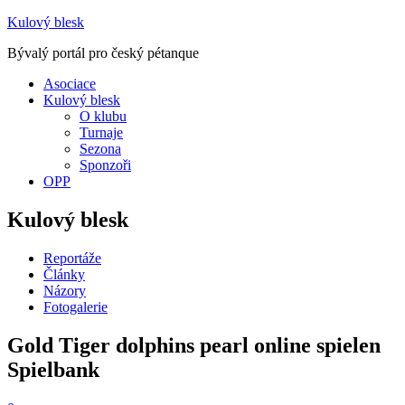
Kulový blesk
Bývalý portál pro český pétanque
Asociace
Kulový blesk
O klubu
Turnaje
Sezona
Sponzoři
OPP
Kulový blesk
Reportáže
Články
Názory
Fotogalerie
Gold Tiger dolphins pearl online spielen
Spielbank