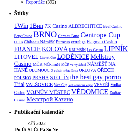
Reportáže
(392)
Štítky
1Win
1Вин
7K Casino
ALBRECHTICE
Beef Casino
BRNO
Centrope Cup
Carreau Brno
Betty Casino
Flagman Casino
Château Náměšť
Eurocup
extraliga
CHEB
LIPNÍK
FRANCIE
KOLOVÁ
KRUMSÍN
Lex Casino
LODĚNICE
LITOVEL
Mellstroy
Litovel Cup
Casino
NÁMĚŠŤ NA
MČR
MČR mužů
MČR ve vyrážení
HANÉ
OŘECH
OLOMOUC
ORLOVÁ
O pohár města Brna
the best gay porno
STOLÍN
POLSKO
PRAHA
Trial
VALŠOVICE
VEVEŘÍ
Vodka
Vars Cup
Velikonoční vejce
VĚDOMICE
VOJNŮV MĚSTEC
Casino
Zodiac
Мелстрой Казино
Casino
Publikační kalendář
Září 2022
Po
Út
St
Čt
Pá
So
Ne